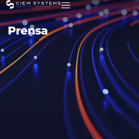
Prensa