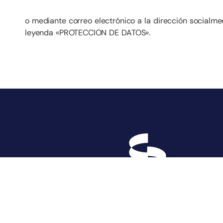
o mediante correo electrónico a la dirección social
leyenda «PROTECCION DE DATOS».