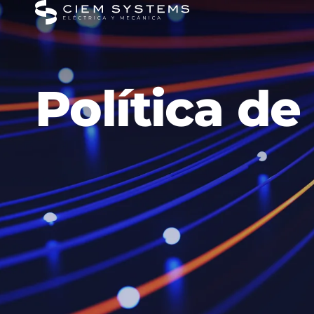
Política de