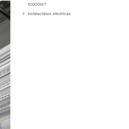
10.000W?
Instalaciones eléctricas