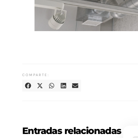
COMPARTE:
Entradas relacionadas