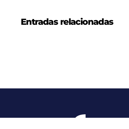
Entradas relacionadas