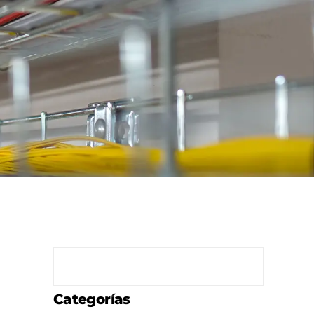
Categorías