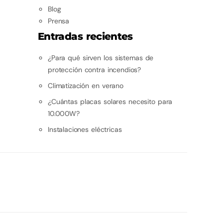
Blog
Prensa
Entradas recientes
¿Para qué sirven los sistemas de
protección contra incendios?
Climatización en verano
¿Cuántas placas solares necesito para
10.000W?
Instalaciones eléctricas