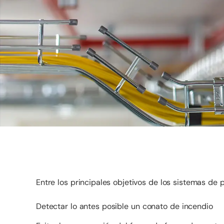
Entre los principales objetivos de los sistemas de 
Detectar lo antes posible un conato de incendio