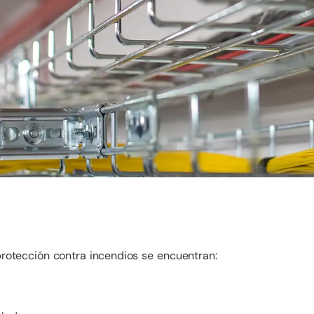
protección contra incendios se encuentran: