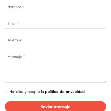
He leído y acepto la
política de privacidad
Enviar mensaje