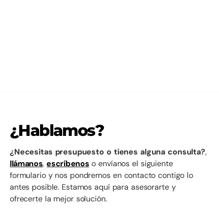
¿Hablamos?
¿Necesitas presupuesto o tienes alguna consulta?
,
llámanos
,
escríbenos
o envíanos el siguiente
formulario y nos pondremos en contacto contigo lo
antes posible. Estamos aquí para asesorarte y
ofrecerte la mejor solución.