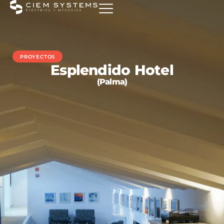
PROYECTOS
Esplendido Hotel
(Palma)